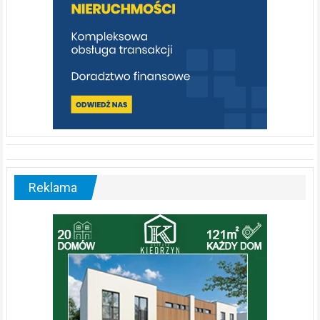
Reklama