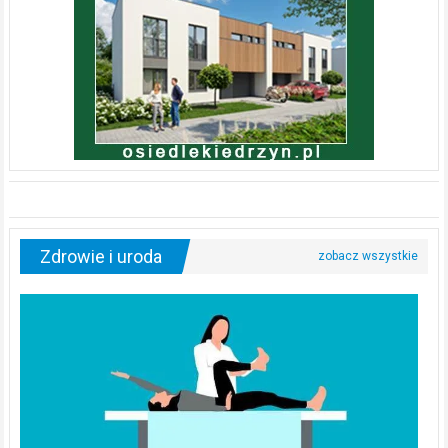
Zdrowie i uroda