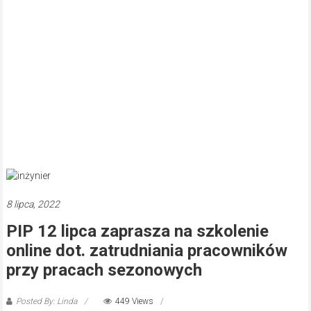
8 lipca, 2022
PIP 12 lipca zaprasza na szkolenie
online dot. zatrudniania pracowników
przy pracach sezonowych
Posted By: Linda
449 Views