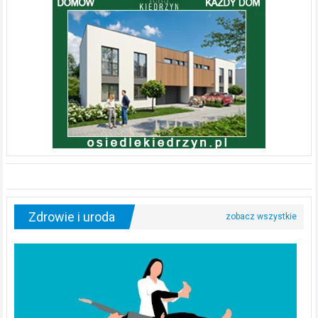
Zdrowie i uroda