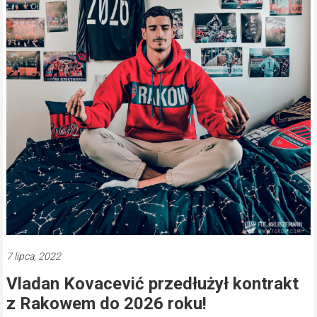
7 lipca, 2022
Vladan Kovacević przedłużył kontrakt
z Rakowem do 2026 roku!