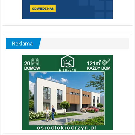
Reklama