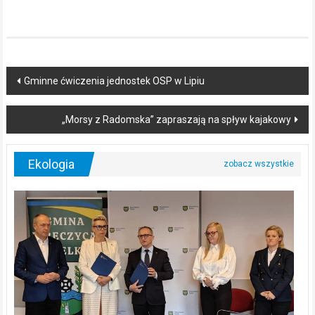
Post
Gminne ćwiczenia jednostek OSP w Lipiu
navigation
„Morsy z Radomska” zapraszają na spływ kajakowy
Ekologia