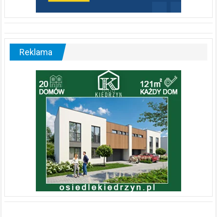
Reklama