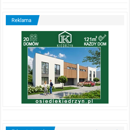
Reklama