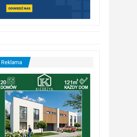
Reklama