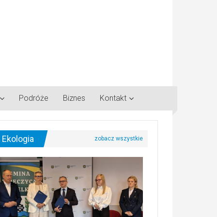
Podróże
Biznes
Kontakt
Ekologia