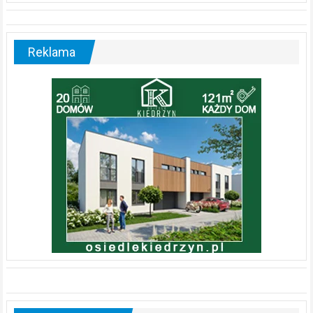
Reklama