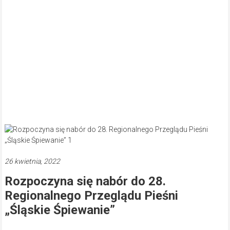
26 kwietnia, 2022
Rozpoczyna się nabór do 28.
Regionalnego Przeglądu Pieśni
„Śląskie Śpiewanie”