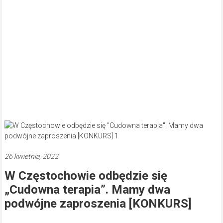
26 kwietnia, 2022
W Częstochowie odbędzie się
„Cudowna terapia”. Mamy dwa
podwójne zaproszenia [KONKURS]