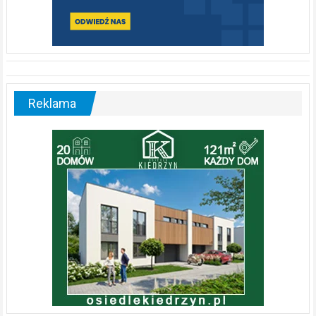
Reklama