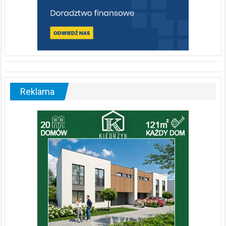
Reklama