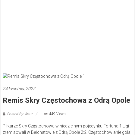
24 kwietnia, 2022
Remis Skry Częstochowa z Odrą Opole
Posted By: Artur
449 Views
Piłkarze Skry Częstochowa w niedzielnym pojedynku Fortuna 1 Ligi
zremisowali w Bełchatowie z Odrą Opole 2:2. Częstochowianie gola