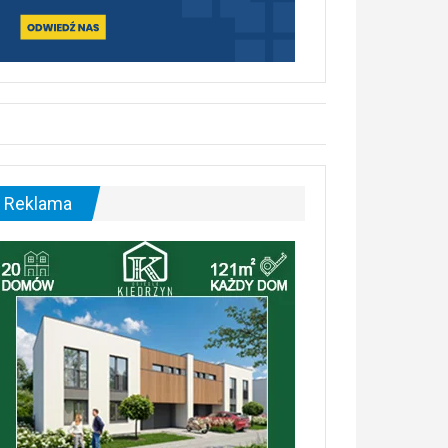
Reklama