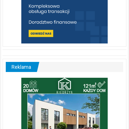
Reklama