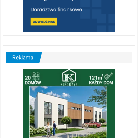
Reklama