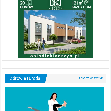
Zdrowie i uroda