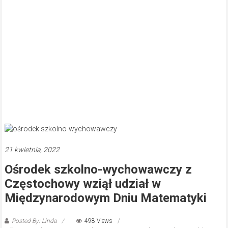
21 kwietnia, 2022
Ośrodek szkolno-wychowawczy z
Częstochowy wziął udział w
Międzynarodowym Dniu Matematyki
Posted By: Linda
498 Views