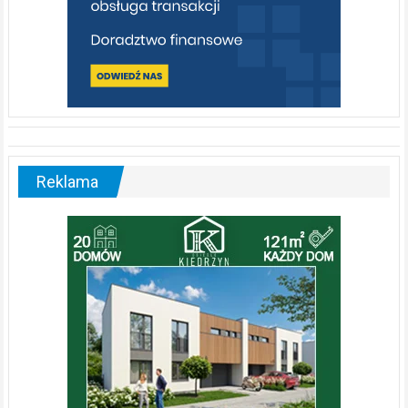
Reklama