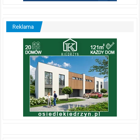
Reklama