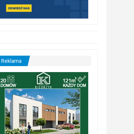
Reklama