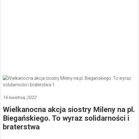
16 kwietnia, 2022
Wielkanocna akcja siostry Mileny na pl.
Biegańskiego. To wyraz solidarności i
braterstwa