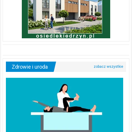
Zdrowie i uroda