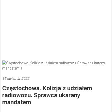
15 kwietnia, 2022
Częstochowa. Kolizja z udziałem
radiowozu. Sprawca ukarany
mandatem