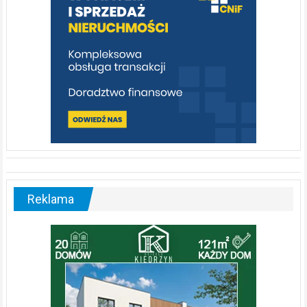
Reklama