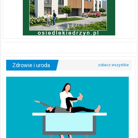
Zdrowie i uroda