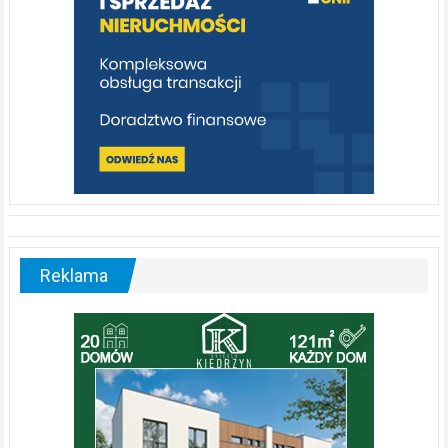
Reklama