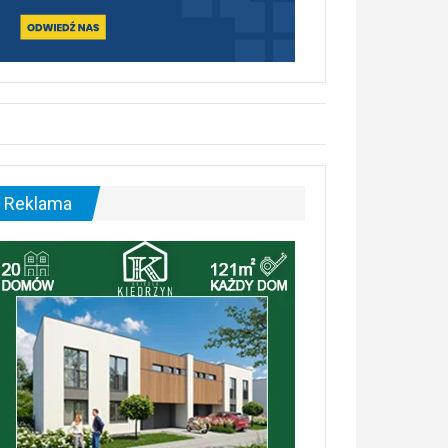
Reklama