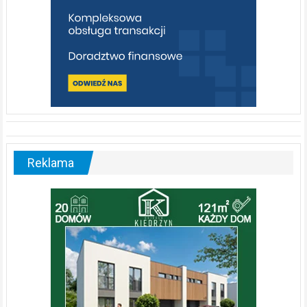
Reklama