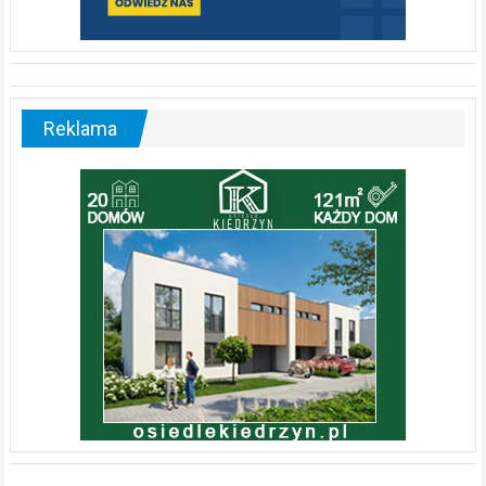
Reklama