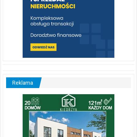
Reklama