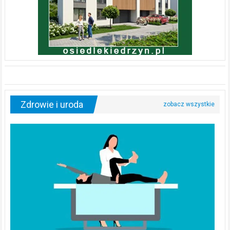
Zdrowie i uroda