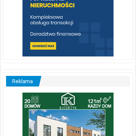
Reklama