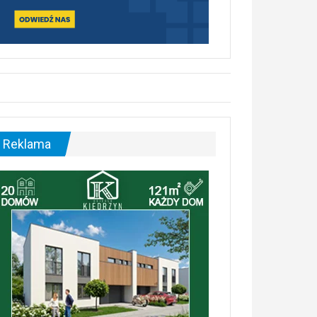
Reklama