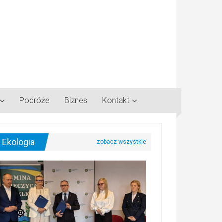
Podróże
Biznes
Kontakt
Ekologia