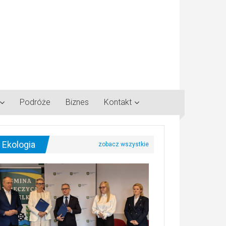
Podróże
Biznes
Kontakt
Ekologia