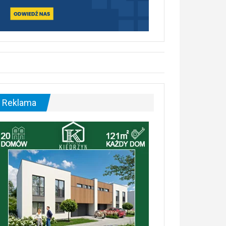
Reklama