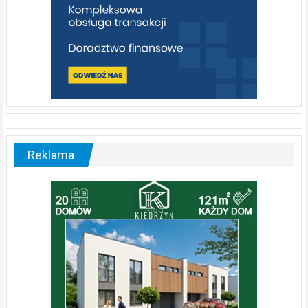
Reklama