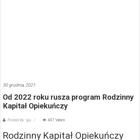
30 grudnia, 2021
Od 2022 roku rusza program Rodzinny
Kapitał Opiekuńczy
Posted By: Iga
457 Views
Rodzinny Kapitał Opiekuńczy