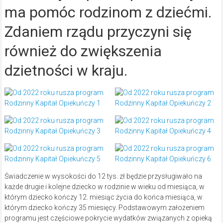
ma pomóc rodzinom z dziećmi.
Zdaniem rządu przyczyni się
również do zwiększenia
dzietności w kraju.
Świadczenie w wysokości do 12 tys. zł będzie przysługiwało na
każde drugie i kolejne dziecko w rodzinie w wieku od miesiąca, w
którym dziecko kończy 12. miesiąc życia do końca miesiąca, w
którym dziecko kończy 35 miesięcy. Podstawowym założeniem
programu jest częściowe pokrycie wydatków związanych z opieką