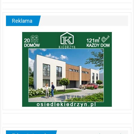
Reklama