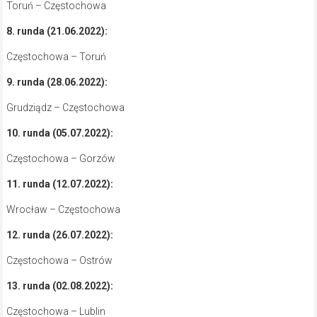
Toruń – Częstochowa
8. runda (21.06.2022):
Częstochowa – Toruń
9. runda (28.06.2022):
Grudziądz – Częstochowa
10. runda (05.07.2022):
Częstochowa – Gorzów
11. runda (12.07.2022):
Wrocław – Częstochowa
12. runda (26.07.2022):
Częstochowa – Ostrów
13. runda (02.08.2022):
Częstochowa – Lublin