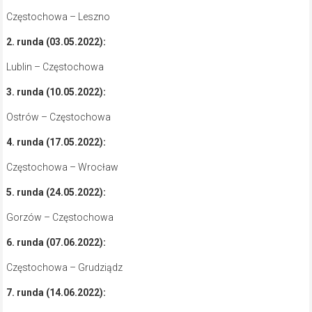
Częstochowa – Leszno
2. runda (03.05.2022):
Lublin – Częstochowa
3. runda (10.05.2022):
Ostrów – Częstochowa
4. runda (17.05.2022):
Częstochowa – Wrocław
5. runda (24.05.2022):
Gorzów – Częstochowa
6. runda (07.06.2022):
Częstochowa – Grudziądz
7. runda (14.06.2022):