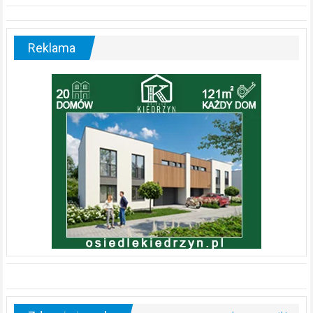
Reklama