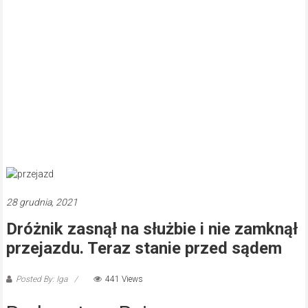
28 grudnia, 2021
Dróżnik zasnął na służbie i nie zamknął
przejazdu. Teraz stanie przed sądem
Posted By: Iga
441 Views