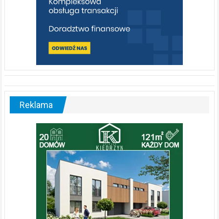
Reklama