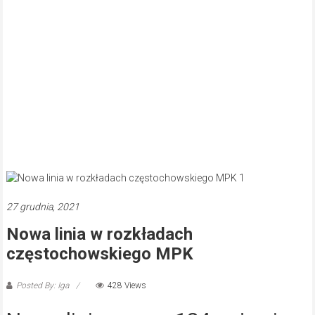
27 grudnia, 2021
Nowa linia w rozkładach
częstochowskiego MPK
Posted By: Iga
428 Views