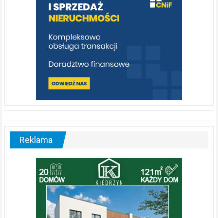
Reklama