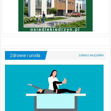
Zdrowie i uroda