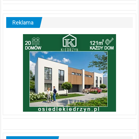
Reklama