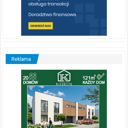
Reklama