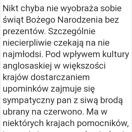
Nikt chyba nie wyobraża sobie
świąt Bożego Narodzenia bez
prezentów. Szczególnie
niecierpliwie czekają na nie
najmłodsi. Pod wpływem kultury
anglosaskiej w większości
krajów dostarczaniem
upominków zajmuje się
sympatyczny pan z siwą brodą
ubrany na czerwono. Ma w
niektórych krajach pomocników,