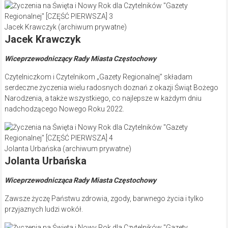
Jacek Krawczyk (archiwum prywatne)
Jacek Krawczyk
Wiceprzewodniczący Rady Miasta Częstochowy
Czytelniczkom i Czytelnikom „Gazety Regionalnej” składam
serdeczne życzenia wielu radosnych doznań z okazji Świąt Bożego
Narodzenia, a także wszystkiego, co najlepsze w każdym dniu
nadchodzącego Nowego Roku 2022.
Jolanta Urbańska (archiwum prywatne)
Jolanta Urbańska
Wiceprzewodnicząca Rady Miasta Częstochowy
Zawsze życzę Państwu zdrowia, zgody, barwnego życia i tylko
przyjaznych ludzi wokół.