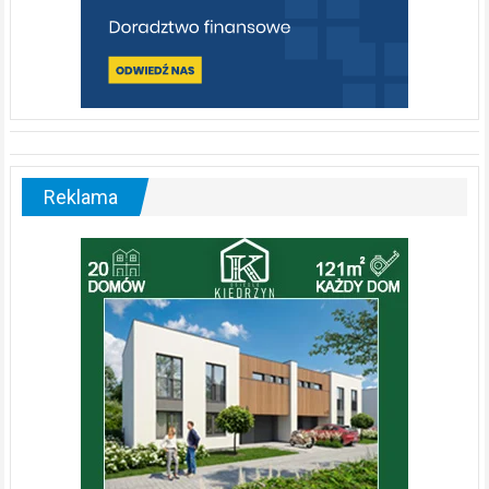
Reklama