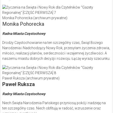
Monika Pohorecka (archiwum prywatne)
Monika Pohorecka
Radna Miasta Częstochowy
Drodzy Częstochowianie na ten szczególny czas, Świąt Bożego
Narodzenia i Nadchodzący Nowy Rok, przesyłam życzenia zdrowia,
miłości, realizacji planów, serdeczności i wzajemnej życzliwości. A
naszemu miastu dobrych decyzji i rozwoju. Łączę wyrazy szacunku.
Paweł Ruksza (archiwum prywatne)
Paweł Ruksza
Radny Miasta Częstochowy
Niech Święta Narodzenia Pańskiego przyniosą pokój i nadzieję na
ten szczególny czas. Niech obfitują w radość, wzruszenie oraz