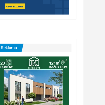
Reklama