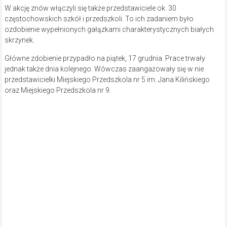
W akcję znów włączyli się także przedstawiciele ok. 30
częstochowskich szkół i przedszkoli. To ich zadaniem było
ozdobienie wypełnionych gałązkami charakterystycznych białych
skrzynek.
Główne zdobienie przypadło na piątek, 17 grudnia. Prace trwały
jednak także dnia kolejnego. Wówczas zaangażowały się w nie
przedstawicielki Miejskiego Przedszkola nr 5 im. Jana Kilińskiego
oraz Miejskiego Przedszkola nr 9.