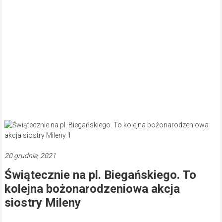
20 grudnia, 2021
Świątecznie na pl. Biegańskiego. To
kolejna bożonarodzeniowa akcja
siostry Mileny