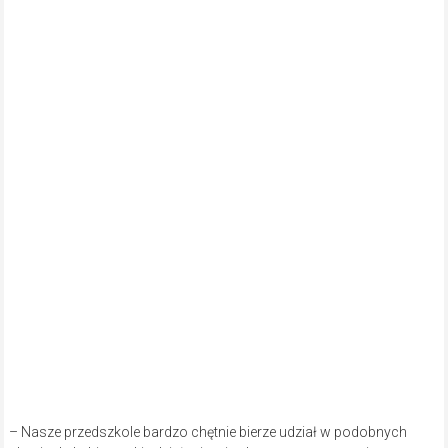
– Nasze przedszkole bardzo chętnie bierze udział w podobnych