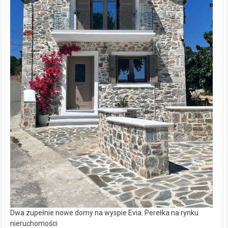
Dwa zupełnie nowe domy na wyspie Evia. Perełka na rynku
nieruchomości