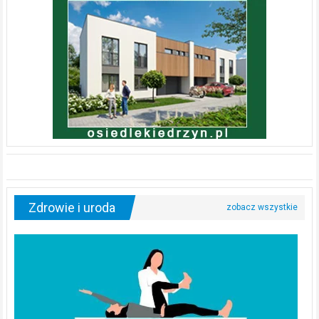
Zdrowie i uroda