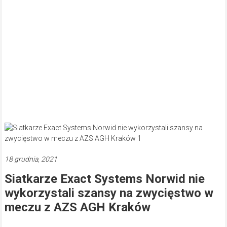
18 grudnia, 2021
Siatkarze Exact Systems Norwid nie
wykorzystali szansy na zwycięstwo w
meczu z AZS AGH Kraków