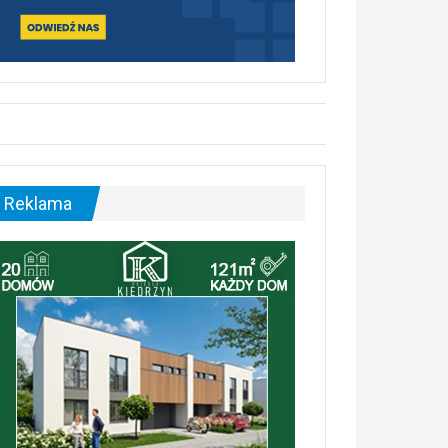
Reklama