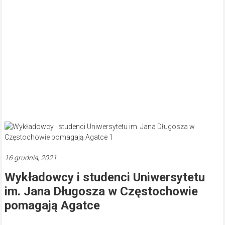
16 grudnia, 2021
Wykładowcy i studenci Uniwersytetu
im. Jana Długosza w Częstochowie
pomagają Agatce