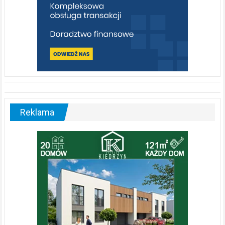
Reklama