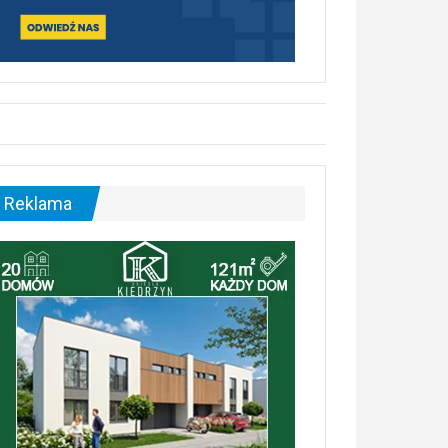
Reklama