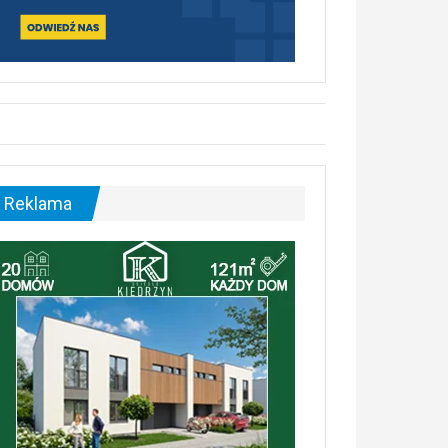
Reklama