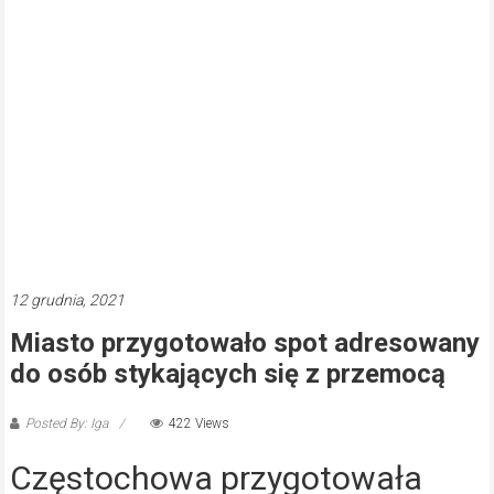
12 grudnia, 2021
Miasto przygotowało spot adresowany
do osób stykających się z przemocą
Posted By: Iga
422 Views
Częstochowa przygotowała